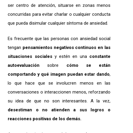
ser centro de atención, situarse en zonas menos
concurridas para evitar charlar o cualquier conducta
que pueda disimular cualquier síntoma de ansiedad.
Es frecuente que las personas con ansiedad social
tengan
pensamientos negativos continuos en las
situaciones sociales
y estén en una
constante
autoevaluación
sobre
cómo se están
comportando y qué imagen puedan estar dando
,
lo que hace que se involucren menos en las
conversaciones o interaccionen menos, reforzando
su idea de que no son interesantes. A la vez,
desestiman o no atienden a sus logros o
reacciones positivas de los demás.