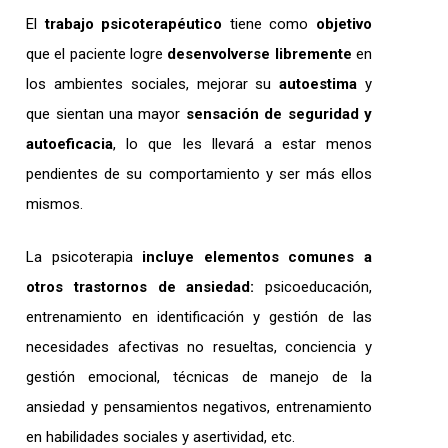
El
trabajo psicoterapéutico
tiene como
objetivo
que el paciente logre
desenvolverse libremente
en
los ambientes sociales, mejorar su
autoestima
y
que sientan una mayor
sensación de seguridad y
autoeficacia
, lo que les llevará a estar menos
pendientes de su comportamiento y ser más ellos
mismos.
La psicoterapia
incluye elementos comunes a
otros trastornos de ansiedad:
psicoeducación,
entrenamiento en identificación y gestión de las
necesidades afectivas no resueltas, conciencia y
gestión emocional, técnicas de manejo de la
ansiedad y pensamientos negativos, entrenamiento
en habilidades sociales y asertividad, etc.