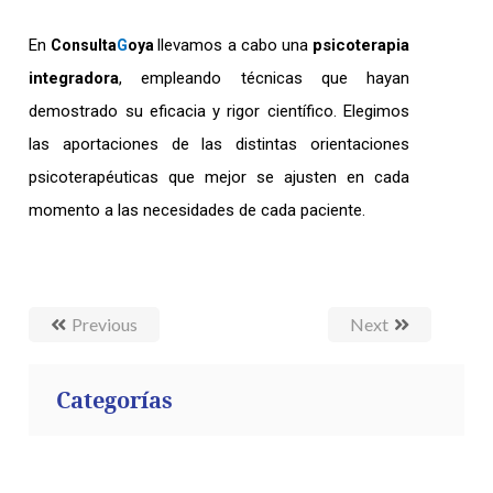
En
llevamos a cabo una
psicoterapia
Consulta
G
oya
integradora
, empleando técnicas que hayan
demostrado su eficacia y rigor científico. Elegimos
las aportaciones de las distintas orientaciones
psicoterapéuticas que mejor se ajusten en cada
momento a las necesidades de cada paciente.
Previous
Next
Categorías