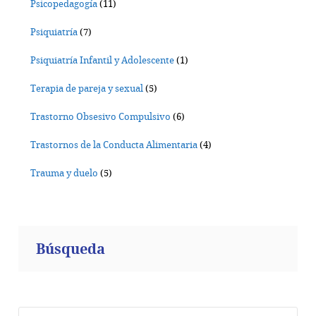
Psicopedagogía
(11)
Psiquiatría
(7)
Psiquiatría Infantil y Adolescente
(1)
Terapia de pareja y sexual
(5)
Trastorno Obsesivo Compulsivo
(6)
Trastornos de la Conducta Alimentaria
(4)
Trauma y duelo
(5)
Búsqueda