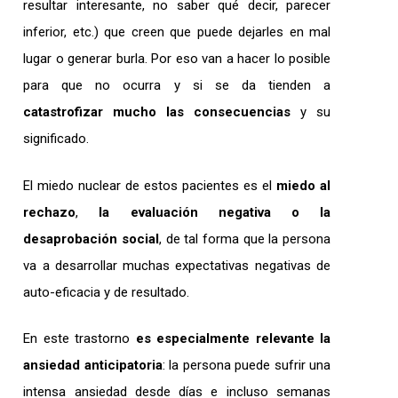
resultar interesante, no saber qué decir, parecer
inferior, etc.) que creen que puede dejarles en mal
lugar o generar burla. Por eso van a hacer lo posible
para que no ocurra y si se da tienden a
catastrofizar mucho las consecuencias
y su
significado.
El miedo nuclear de estos pacientes es el
miedo al
rechazo
,
la evaluación negativa o la
desaprobación social
, de tal forma que la persona
va a desarrollar muchas expectativas negativas de
auto-eficacia y de resultado.
En este trastorno
es especialmente relevante la
ansiedad anticipatoria
: la persona puede sufrir una
intensa ansiedad desde días e incluso semanas