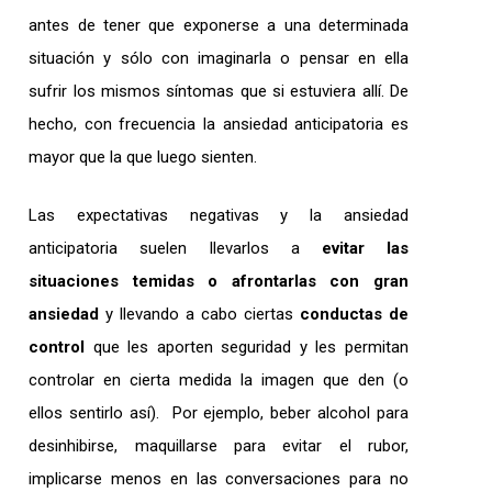
antes de tener que exponerse a una determinada
situación y sólo con imaginarla o pensar en ella
sufrir los mismos síntomas que si estuviera allí. De
hecho, con frecuencia la ansiedad anticipatoria es
mayor que la que luego sienten.
Las expectativas negativas y la ansiedad
anticipatoria suelen llevarlos a
evitar las
situaciones temidas o afrontarlas con gran
ansiedad
y llevando a cabo ciertas
conductas de
control
que les aporten seguridad y les permitan
controlar en cierta medida la imagen que den (o
ellos sentirlo así). Por ejemplo, beber alcohol para
desinhibirse, maquillarse para evitar el rubor,
implicarse menos en las conversaciones para no