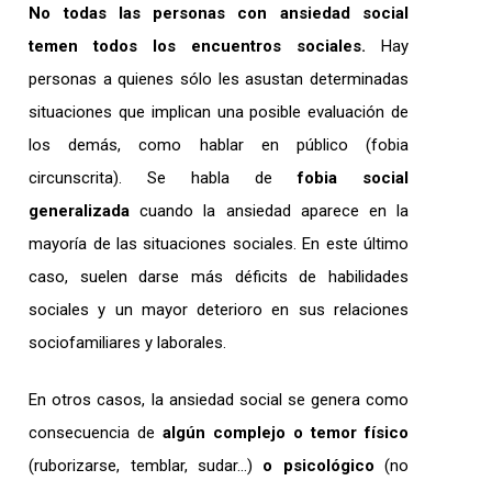
No todas las personas con ansiedad social
temen todos los encuentros sociales.
Hay
personas a quienes sólo les asustan determinadas
situaciones que implican una posible evaluación de
los demás, como hablar en público (fobia
circunscrita). Se habla de
fobia social
generalizada
cuando la ansiedad aparece en la
mayoría de las situaciones sociales. En este último
caso, suelen darse más déficits de habilidades
sociales y un mayor deterioro en sus relaciones
sociofamiliares y laborales.
En otros casos, la ansiedad social se genera como
consecuencia de
algún complejo o temor físico
(ruborizarse, temblar, sudar…)
o
psicológico
(no