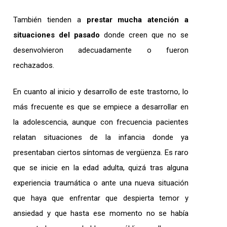
También tienden a
prestar mucha atención a
situaciones del pasado
donde creen que no se
desenvolvieron adecuadamente o fueron
rechazados.
En cuanto al inicio y desarrollo de este trastorno, lo
más frecuente es que se empiece a desarrollar en
la adolescencia, aunque con frecuencia pacientes
relatan situaciones de la infancia donde ya
presentaban ciertos síntomas de vergüenza. Es raro
que se inicie en la edad adulta, quizá tras alguna
experiencia traumática o ante una nueva situación
que haya que enfrentar que despierta temor y
ansiedad y que hasta ese momento no se había