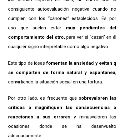
consiguiente autoevaluación negativa cuando no
cumplen con los “cánones” establecidos. Es por
eso que suelen estar
muy pendientes del
comportamiento del otro,
para ver si “cazan” en él
cualquier signo interpretable como algo negativo.
Este tipo de ideas
fomentan la ansiedad y evitan q
se comporten de forma natural y espontánea
,
convirtiendo la situación social en una tortura.
Por otro lado, es frecuente que s
obrevaloren las
críticas o magnifiquen las consecuencias o
reacciones a sus errores
y minusvaloren las
ocasiones donde se ha desenvuelto
adecuadamente.