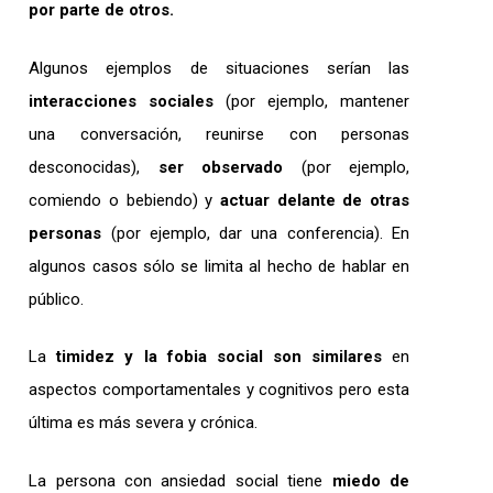
por parte de otros.
Algunos ejemplos de situaciones serían las
interacciones sociales
(por ejemplo, mantener
una conversación, reunirse con personas
desconocidas),
ser observado
(por ejemplo,
comiendo o bebiendo) y
actuar delante de otras
personas
(por ejemplo, dar una conferencia). En
algunos casos sólo se limita al hecho de hablar en
público.
La
timidez y la fobia social son similares
en
aspectos comportamentales y cognitivos pero esta
última es más severa y crónica.
La persona con ansiedad social tiene
miedo de