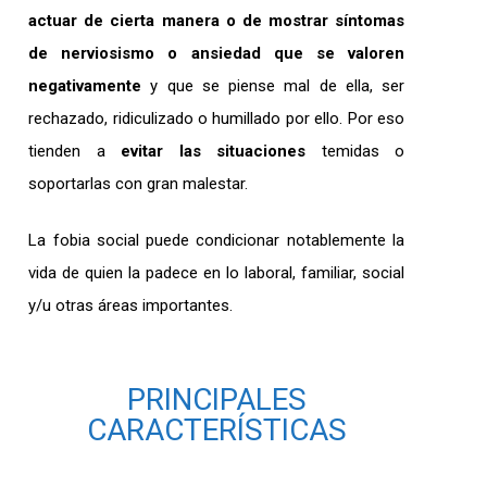
actuar de cierta manera o de mostrar síntomas
de nerviosismo o ansiedad que se valoren
negativamente
y que se piense mal de ella, ser
rechazado, ridiculizado o humillado por ello. Por eso
tienden a
evitar las situaciones
temidas o
soportarlas con gran malestar.
La fobia social puede condicionar notablemente la
vida de quien la padece en lo laboral, familiar, social
y/u otras áreas importantes.
PRINCIPALES
CARACTERÍSTICAS