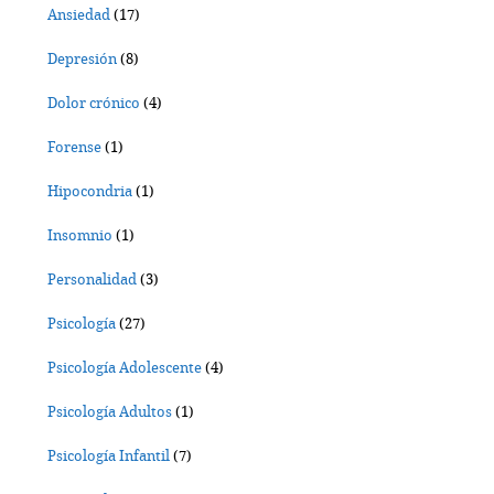
Ansiedad
(17)
Depresión
(8)
Dolor crónico
(4)
Forense
(1)
Hipocondria
(1)
Insomnio
(1)
Personalidad
(3)
Psicología
(27)
Psicología Adolescente
(4)
Psicología Adultos
(1)
Psicología Infantil
(7)