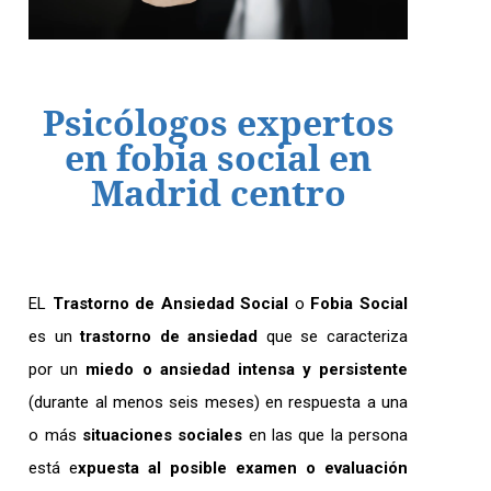
Psicólogos expertos
en fobia social en
Madrid centro
EL
Trastorno de Ansiedad Social
o
Fobia Social
es un
trastorno de ansiedad
que se caracteriza
por un
miedo o ansiedad intensa y persistente
(durante al menos seis meses) en respuesta a una
o más
situaciones sociales
en las que la persona
está e
xpuesta al posible examen o evaluación