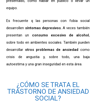
presentado, como hablar en público o llevar un
equipo.
Es frecuente q las personas con fobia social
desarrollen
síntomas depresivos.
A veces también
presentan un
consumo excesivo de alcohol
,
sobre todo en ambientes sociales. También pueden
desarrollar
otros problemas de ansiedad
como
crisis de angustia y, sobre todo, una baja
autoestima y una gran inseguridad en esta área.
¿CÓMO SE TRATA EL
TRASTORNO DE ANSIEDAD
SOCIAL?